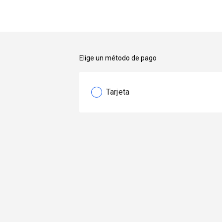
Elige un método de pago
Tarjeta