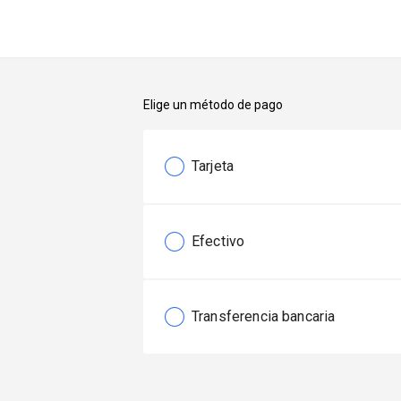
Elige un método de pago
Tarjeta
Efectivo
Transferencia bancaria