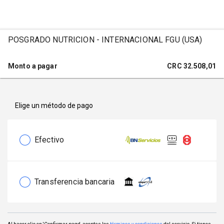
POSGRADO NUTRICION - INTERNACIONAL FGU (USA)
Monto a pagar
CRC
32.508,01
Elige un método de pago
Efectivo
Transferencia bancaria